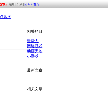
点地图
相关栏目
漫势力
网络游戏
动画天地
小游戏
最新文章
相关文章