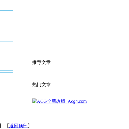
推荐文章
热门文章
】 【
返回顶部
】