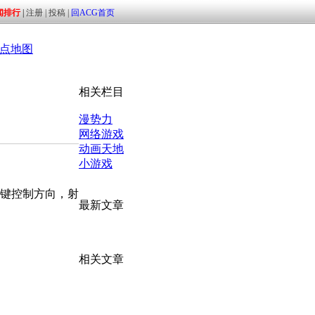
点地图
相关栏目
漫势力
网络游戏
动画天地
小游戏
方向键控制方向，射
最新文章
相关文章