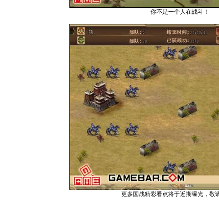
你不是一个人在战斗！
更多国战精彩看点将于近期曝光，敬