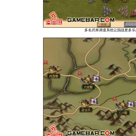
多名武将调遣系统让国战更多乐