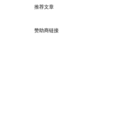
推荐文章
赞助商链接