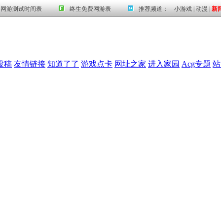
投稿
友情链接
知道了了
游戏点卡
网址之家
进入家园
Acg专题
站