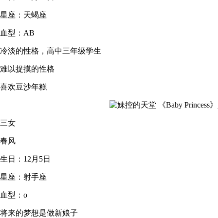
星座：天蝎座
血型：AB
冷淡的性格，高中三年级学生
难以捉摸的性格
喜欢豆沙年糕
三女
春风
生日：12月5日
星座：射手座
血型：o
将来的梦想是做新娘子