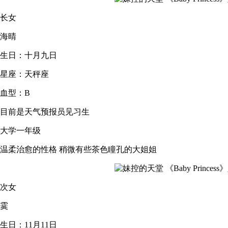
长女
海晴
生日：十月九日
星座：天秤座
血型：B
目前是天气预报员见习生
大学一年级
温柔治愈的性格 稍微有些茶色瞳孔的大姐姐
次女
霙
生日：11月11日