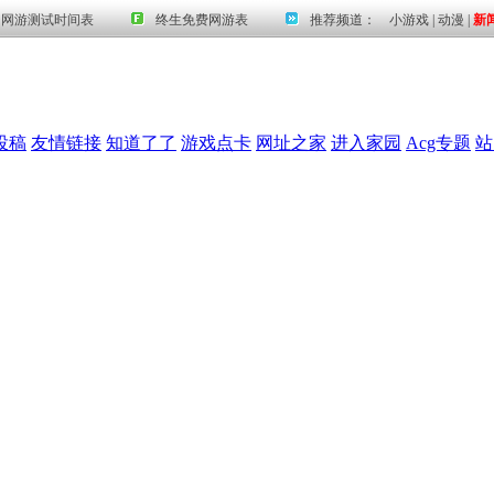
投稿
友情链接
知道了了
游戏点卡
网址之家
进入家园
Acg专题
站