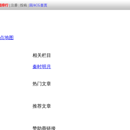
点地图
相关栏目
秦时明月
热门文章
推荐文章
赞助商链接