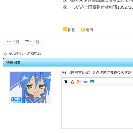
10. 在6400多家美国股票市场上市
业。 5折起全国货到付款电话1352720
回复
引用
上一主题
下一主题
ACG时代
»
游戏电台
快速回复