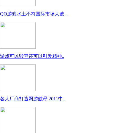
QQ游戏水土不符国际市场大败 ..
游戏可以毁容还可以引发精神..
各大厂商打造网游航母 2011中..